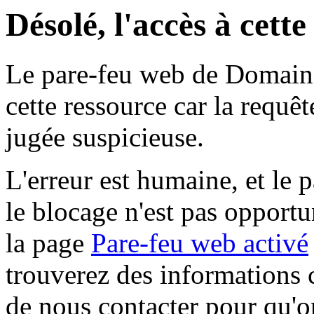
Désolé, l'accès à cett
Le pare-feu web de Domaine 
cette ressource car la requê
jugée suspicieuse.
L'erreur est humaine, et le p
le blocage n'est pas opportu
la page
Pare-feu web activé
trouverez des informations 
de nous contacter pour qu'o