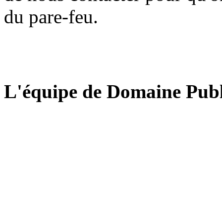
du pare-feu.
L'équipe de Domaine Publ