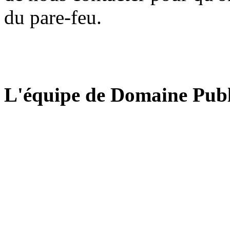
du pare-feu.
L'équipe de Domaine Publ