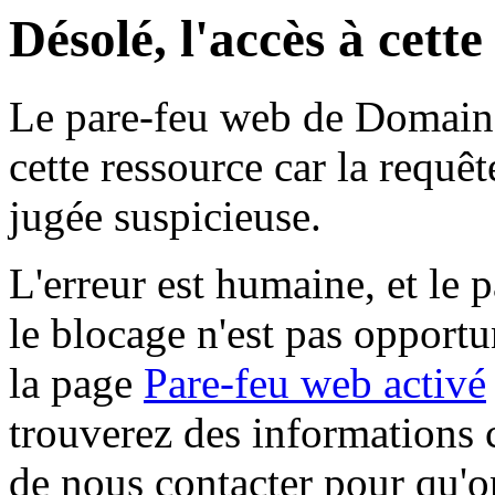
Désolé, l'accès à cett
Le pare-feu web de Domaine 
cette ressource car la requê
jugée suspicieuse.
L'erreur est humaine, et le p
le blocage n'est pas opportu
la page
Pare-feu web activé
trouverez des informations 
de nous contacter pour qu'o