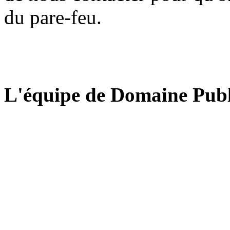
du pare-feu.
L'équipe de Domaine Publ