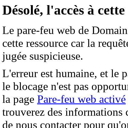
Désolé, l'accès à cett
Le pare-feu web de Domaine 
cette ressource car la requê
jugée suspicieuse.
L'erreur est humaine, et le p
le blocage n'est pas opportu
la page
Pare-feu web activé
trouverez des informations 
de nous contacter pour qu'o